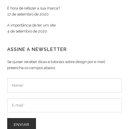
É hora de refazer a sua marca?
17 de setembro de 2020
A importância de ter um site
4 de setembro de 2020
ASSINE A NEWSLETTER
Se quiser receber dicas e tutoriais sobre
design
por
e-mail
,
preencha os campos abaixo.