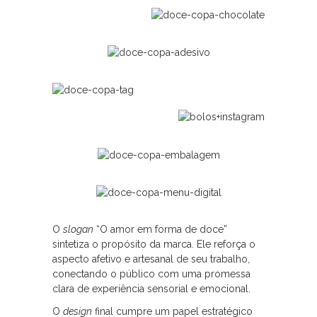
O
slogan
“O amor em forma de doce”
sintetiza o propósito da marca. Ele reforça o
aspecto afetivo e artesanal de seu trabalho,
conectando o público com uma promessa
clara de experiência sensorial e emocional.
O
design
final cumpre um papel estratégico