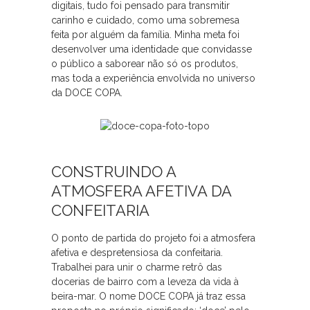
digitais, tudo foi pensado para transmitir
carinho e cuidado, como uma sobremesa
feita por alguém da família. Minha meta foi
desenvolver uma identidade que convidasse
o público a saborear não só os produtos,
mas toda a experiência envolvida no universo
da DOCE COPA.
CONSTRUINDO A
ATMOSFERA AFETIVA DA
CONFEITARIA
O ponto de partida do projeto foi a atmosfera
afetiva e despretensiosa da confeitaria.
Trabalhei para unir o charme retrô das
docerias de bairro com a leveza da vida à
beira-mar. O nome DOCE COPA já traz essa