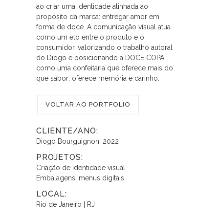
ao criar uma identidade alinhada ao
propósito da marca: entregar amor em
forma de doce. A comunicação visual atua
como um elo entre o produto e o
consumidor, valorizando o trabalho autoral
do Diogo e posicionando a DOCE COPA
como uma confeitaria que oferece mais do
que sabor: oferece memória e carinho.
VOLTAR AO PORTFOLIO
CLIENTE/ANO:
Diogo Bourguignon, 2022
PROJETOS:
Criação de identidade visual
Embalagens, menus digitais
LOCAL:
Rio de Janeiro | RJ