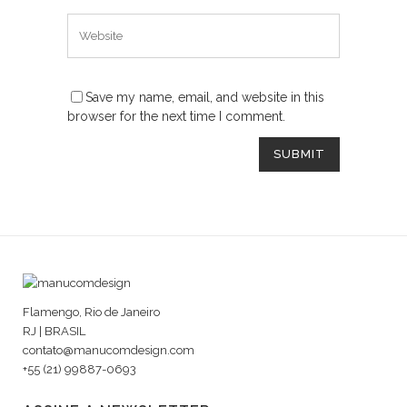
Save my name, email, and website in this
browser for the next time I comment.
Flamengo, Rio de Janeiro
RJ | BRASIL
contato@manucomdesign.com
+55 (21) 99887-0693