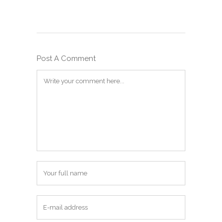
Post A Comment